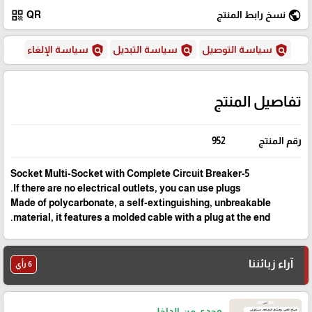
qr_code
public
QR
نسخ رابط المنتج
policy
policy
policy
سياسة الإلغاء
سياسة التبديل
سياسة التوصيل
تفاصيل المنتج
952
رقم المنتج
5-Socket Multi-Socket with Complete Circuit Breaker
If there are no electrical outlets, you can use plugs.
Made of polycarbonate, a self-extinguishing, unbreakable
material, it features a molded cable with a plug at the end.
آراء زبائننا
6 رأي
وجدي من الداخل