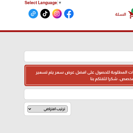
Select Language
▼
shoppin
السلة
البيانات المطلوبة للحصول على افضل عرض سعر يتم تسعير