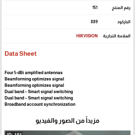
رقم المنتج
151
الباركود
889
العلامة التجارية
HIKVISION
Data Sheet
Four 5-dBi amplified antennas
Beamforming optimizes signal
Beamforming optimizes signal
Dual band – Smart signal switching
Dual band – Smart signal switching
Broadband account synchronization
مزيداً من الصور والفيديو