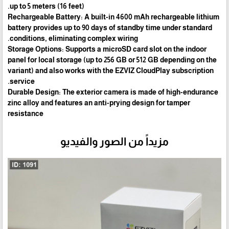
up to 5 meters (16 feet).
Rechargeable Battery: A built-in 4600 mAh rechargeable lithium
battery provides up to 90 days of standby time under standard
conditions, eliminating complex wiring.
Storage Options: Supports a microSD card slot on the indoor
panel for local storage (up to 256 GB or 512 GB depending on the
variant) and also works with the EZVIZ CloudPlay subscription
service.
Durable Design: The exterior camera is made of high-endurance
zinc alloy and features an anti-prying design for tamper
resistance
مزيداً من الصور والفيديو