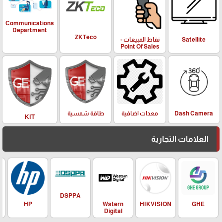
Communications
Department
ZKTeco
Satellite
نقاط المبيعات -
Point Of Sales
معدات اضافية
Dash Camera
طاقة شمسية
KIT
العلامات التجارية
DSPPA
HIKVISION
HP
Wstern
GHE
Digital