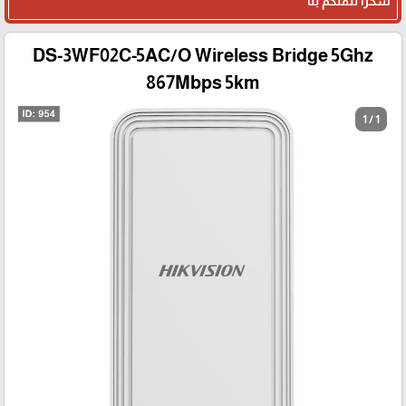
شكرا لثقتكم بنا
DS-3WF02C-5AC/O Wireless Bridge 5Ghz
867Mbps 5km
1 / 1