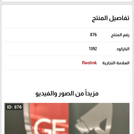
تفاصيل المنتج
رقم المنتج
876
الباركود
1392
العلامة التجارية
Reolink
مزيداً من الصور والفيديو