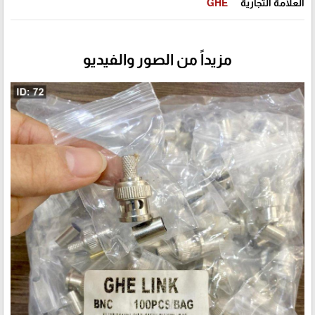
العلامة التجارية
GHE
مزيداً من الصور والفيديو