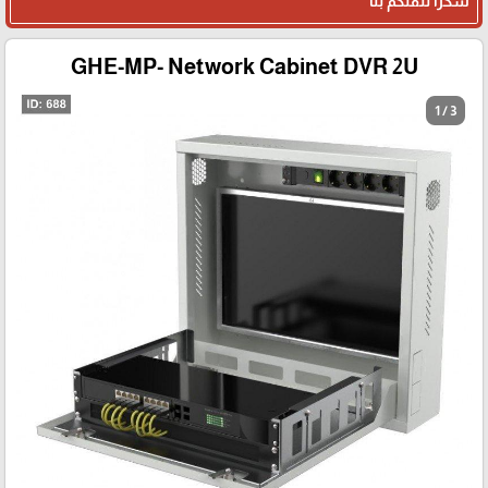
شكرا لثقتكم بنا
GHE-MP- Network Cabinet DVR 2U
1 / 3