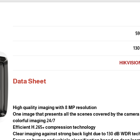
59
130
HIKVISIO
Data Sheet
High quality imaging with 8 MP resolution
One image that presents all the scenes covered by the camera
24/7 colorful imaging
Efficient H.265+ compression technology
Clear imaging against strong back light due to 130 dB WDR te