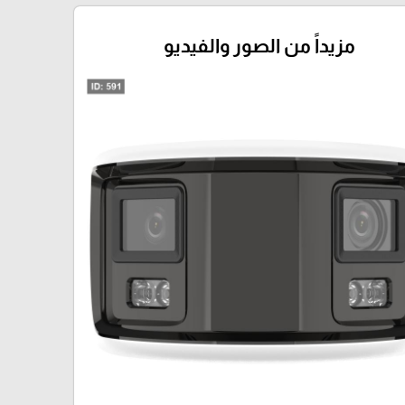
مزيداً من الصور والفيديو