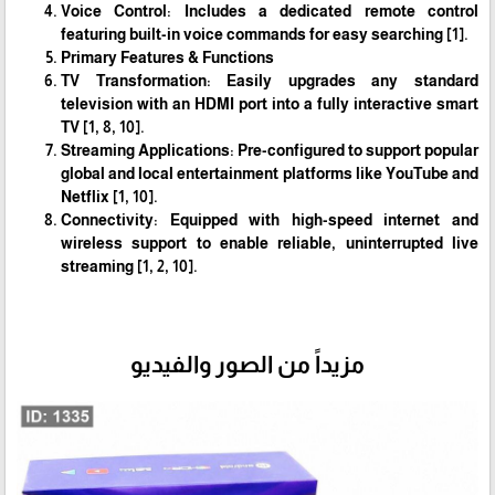
Voice Control: Includes a dedicated remote control
featuring built-in voice commands for easy searching [1].
Primary Features & Functions
TV Transformation: Easily upgrades any standard
television with an HDMI port into a fully interactive smart
TV [1, 8, 10].
Streaming Applications: Pre-configured to support popular
global and local entertainment platforms like YouTube and
Netflix [1, 10].
Connectivity: Equipped with high-speed internet and
wireless support to enable reliable, uninterrupted live
streaming [1, 2, 10].
مزيداً من الصور والفيديو