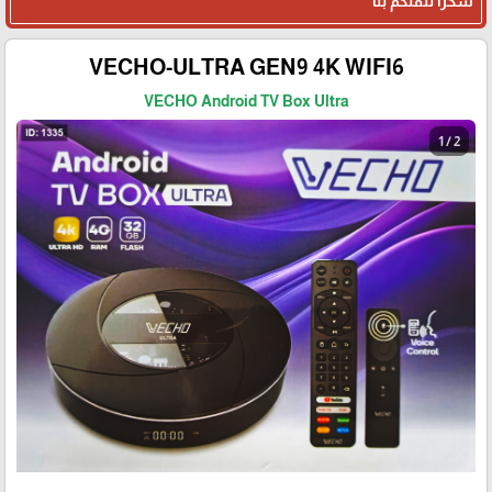
شكرا لثقتكم بنا
VECHO-ULTRA GEN9 4K WIFI6
VECHO Android TV Box Ultra
1 / 2