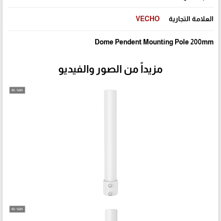
العلامة التجارية
VECHO
Dome Pendent Mounting Pole 200mm
مزيداً من الصور والفيديو