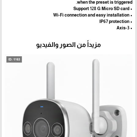
when the preset is triggered.
• Support 128 G Micro SD card
• Wi-Fi connection and easy installation
• IP67 protection
• 3-Axis
مزيداً من الصور والفيديو